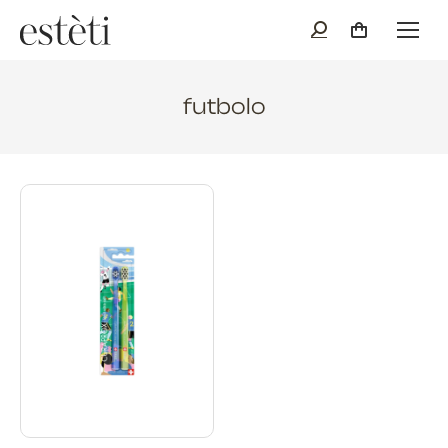
futbolo