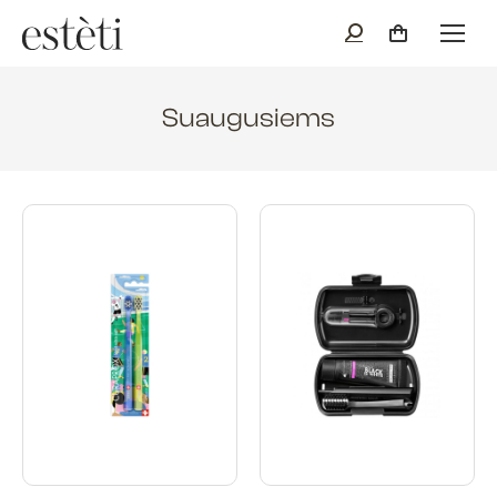
Suaugusiems