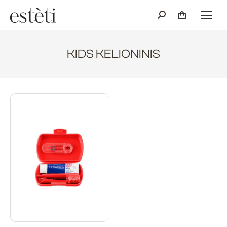
KIDS KELIONINIS