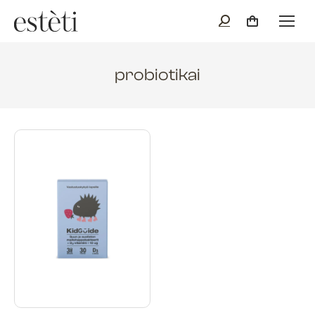
probiotikai