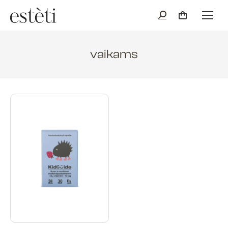
vaikams