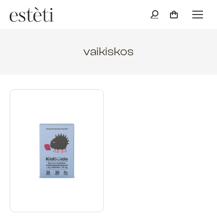
vaikiskos