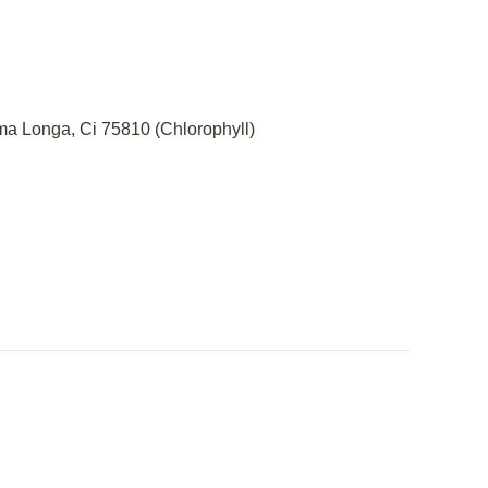
ma Longa, Ci 75810 (Chlorophyll)