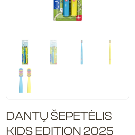
DANTŲ ŠEPETĖLIS
KIDS EDITION 2025