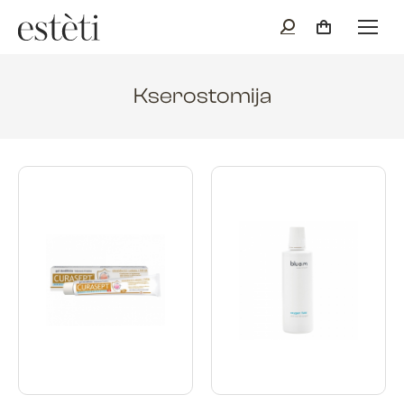
Kserostomija